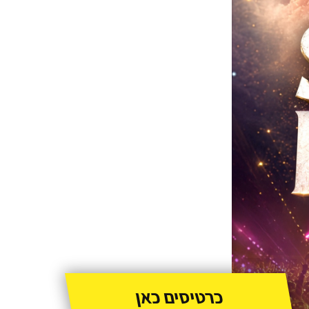
כרטיסים כאן