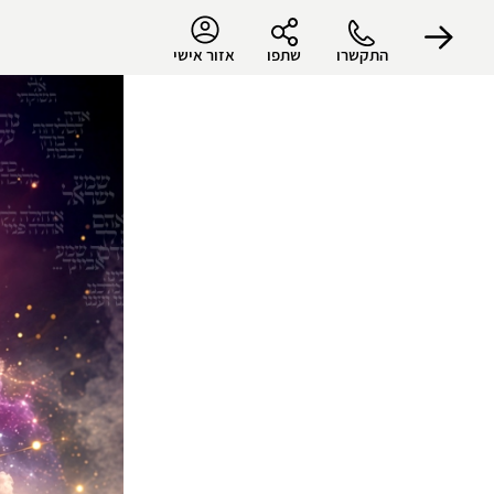
התקשרו
שתפו
אזור אישי