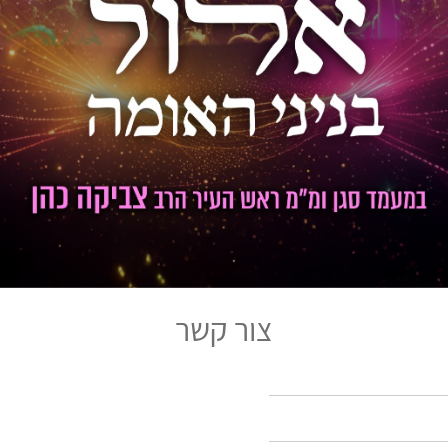
צור קשר