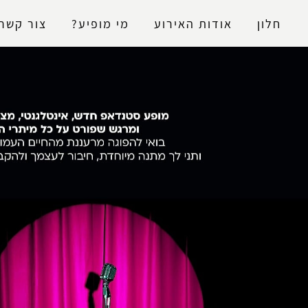
נגישות
חלון
אודות האירוע
מי מופיע?
צור קשר