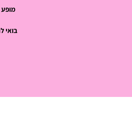
מופע 
בואי ל