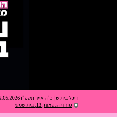
היכל בית ש
|
כ"ה אייר תשפ"ו
12.05.2026 | פתיחת שערים 20:00 | שעת התחל
מורדי הגטאות, 13, בית שמש