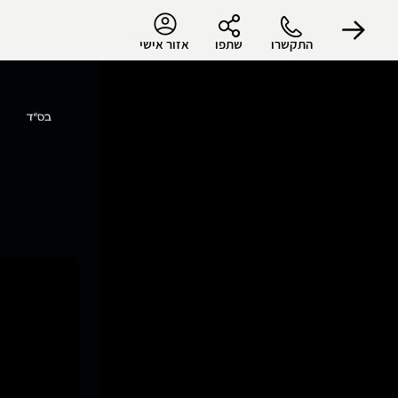
התקשרו
שתפו
אזור אישי