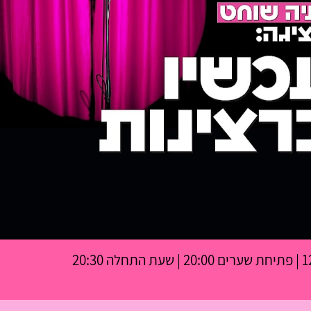
ה 20:30