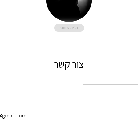
הניה שוחט
צור קשר
@gmail.com