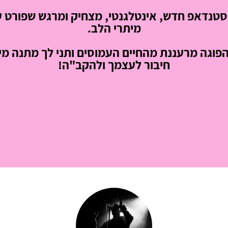
סטנדאפ חדש, אינטלגנטי, מצחיק ומרגש שפורט ע
מיתרי הלב.
הפוגה מרעננת מהחיים העמוסים ותני לך מתנה מי
חיבור לעצמך ולהקב"ה!