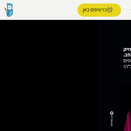
כרטיסים כאן
הפרופיל שלי
התנתק