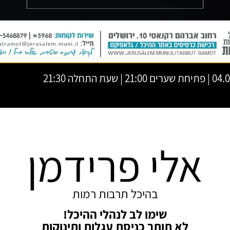
 | שעת התחלה 21:30
אלי פרידמן
בהיכל תרבות רמות
שימו לב לנהלי ההיכל!
לא תותר כניסת עגלות ותינוקות