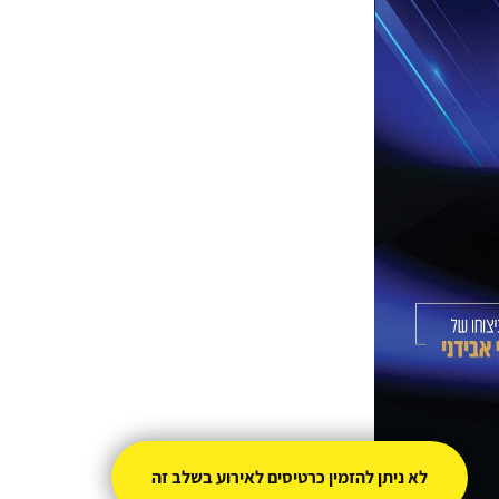
לא ניתן להזמין כרטיסים לאירוע בשלב זה