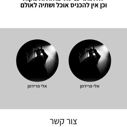
וכן אין להכניס אוכל ושתיה לאולם
אלי פרידמן
אלי פרידמן
צור קשר