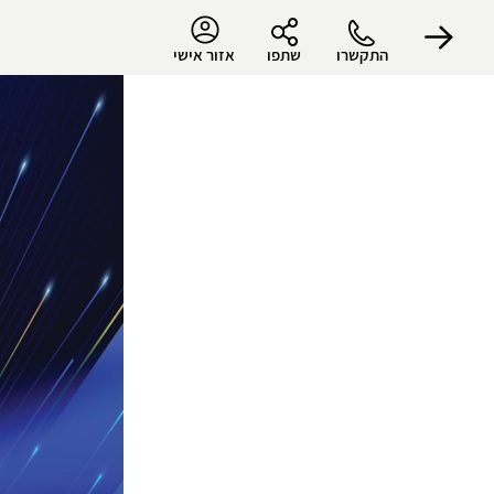
התקשרו
שתפו
אזור אישי