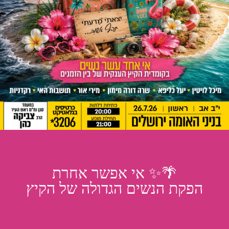
🌴✨ אי אפשר אחרת
הפקת הנשים הגדולה של הקיץ