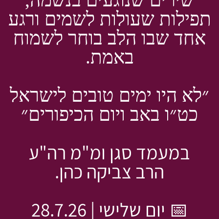
תפילות שעולות לשמים ורגע
אחד שבו הלב בוחר לשמוח
באמת.
״לא היו ימים טובים לישראל
כט״ו באב ויום הכיפורים״
במעמד סגן ומ"מ רה"ע
הרב צביקה כהן.
📅 יום שלישי | 28.7.26