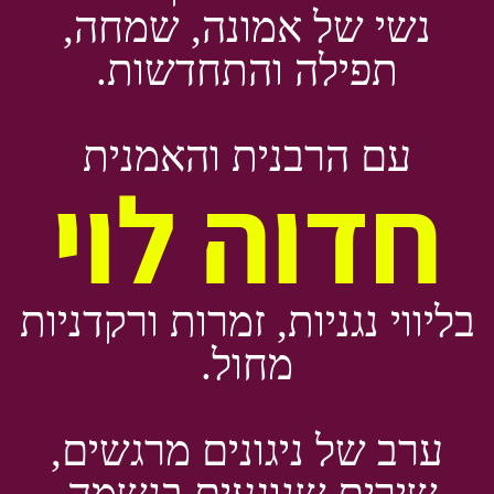
נשי של אמונה, שמחה,
תפילה והתחדשות.
עם הרבנית והאמנית
חדוה לוי
בליווי נגניות, זמרות ורקדניות
מחול.
ערב של ניגונים מרגשים,
שירים שנוגעים בנשמה,