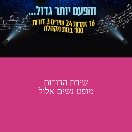
שירת הדורות
מופע נשים אלול