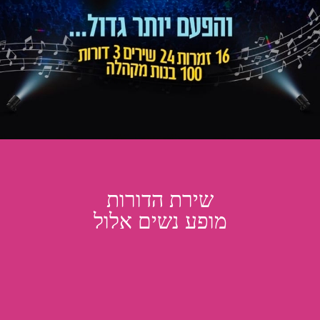
שירת הדורות
מופע נשים אלול