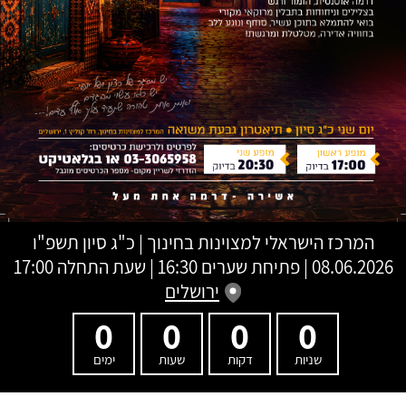
המרכז הישראלי למצוינות בחינוך
|
כ"ג סיון תשפ"ו
08.06.2026 | פתיחת שערים 16:30 | שעת התחלה 17:00
ירושלים
0
0
0
0
שניות
דקות
שעות
ימים