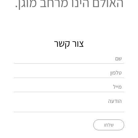
האולם הינו מרחב מוגן.
צור קשר
שלחו