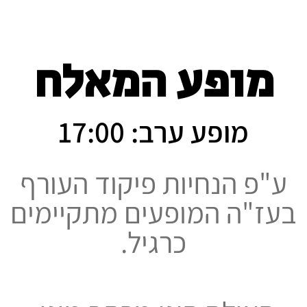
מופע המאלח
מופע ערב: 17:00
ע"פ הנחיות פיקוד העורף
בעז"ה המופעים מתקיימים
כרגיל.