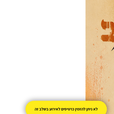
לא ניתן להזמין כרטיסים לאירוע בשלב זה