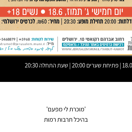
| שעת התחלה 20:30
'מוכרת לי מפעם'
בהיכל תרבות רמות