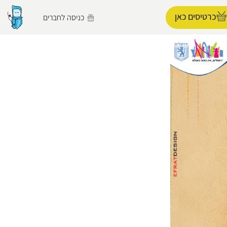
כרטיסים כאן
כניסה לחברים
הפרופיל שלי
התנתק