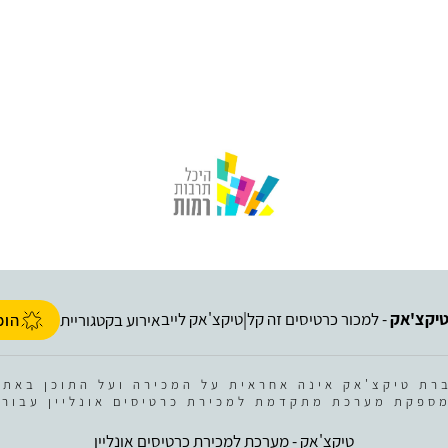
יקצ'אק
- למכור כרטיסים זה קל
טיקצ'אק לייב
|
אירוע בקטגוריית
הופ
רת טיקצ'אק אינה אחראית על המכירה ועל התוכן באתר
ספקת מערכת מתקדמת למכירת כרטיסים אונליין עבור 
טיקצ'אק - מערכת למכירת כרטיסים אונליין