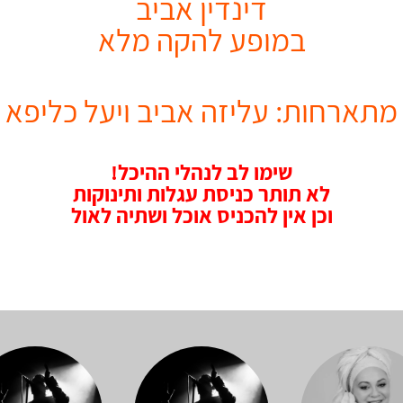
דינדין אביב
במופע להקה מלא
מתארחות: עליזה אביב ויעל כליפ
א
שימו לב לנהלי ההיכל!
לא תותר כניסת עגלות ותינוקות
וכן אין להכניס אוכל ושתיה לאול