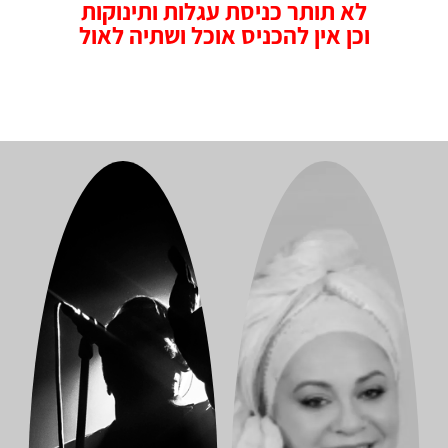
לא תותר כניסת עגלות ותינוקות
וכן אין להכניס אוכל ושתיה לאול