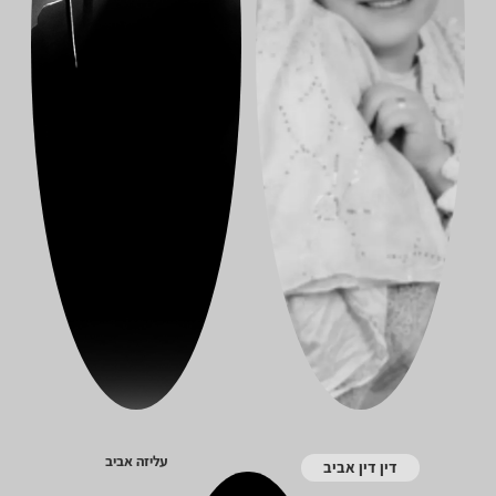
עליזה אביב
דין דין אביב