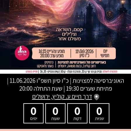
האוניברסיטה למצוינות
|
כ"ו סיון תשפ"ו
11.06.2026 |
פתיחת שערים 19:30 | שעת התחלה 20:00
דרך חיים ע. קוליץ, ירושלים
0
0
0
0
שניות
דקות
שעות
ימים