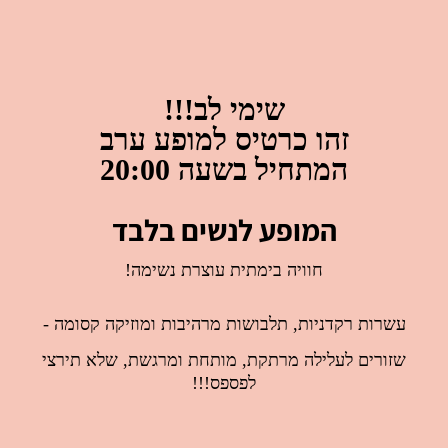
שימי לב!!!
זהו כרטיס למופע ערב
המתחיל בשעה 20:00
המופע לנשים בלבד
חוויה בימתית עוצרת נשימה!
עשרות רקדניות, תלבושות מרהיבות ומוזיקה קסומה -
שזורים לעלילה מרתקת, מותחת ומרגשת, שלא תירצי
לפספס!!!