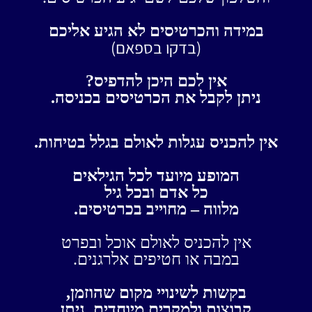
במידה והכרטיסים לא הגיע אליכם
(בדקו בספאם)
אין לכם היכן להדפיס?
ניתן לקבל את הכרטיסים בכניסה.
אין להכניס עגלות לאולם בגלל בטיחות.
המופע מיועד לכל הגילאים
כל אדם ובכל גיל
מלווה – מחוייב בכרטיסים.
אין להכניס לאולם אוכל ובפרט
במבה או חטיפים אלרגנים.
בקשות לשינויי מקום שהוזמן,
קבוצות ולמקרים מיוחדים, ניתן