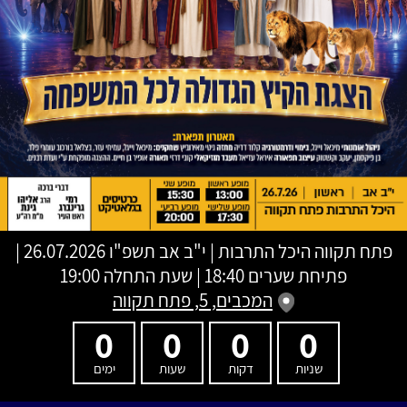
פתח תקווה היכל התרבות
|
י"ב אב תשפ"ו
26.07.2026 |
פתיחת שערים 18:40 | שעת התחלה 19:00
המכבים, 5, פתח תקווה
0
0
0
0
שניות
דקות
שעות
ימים