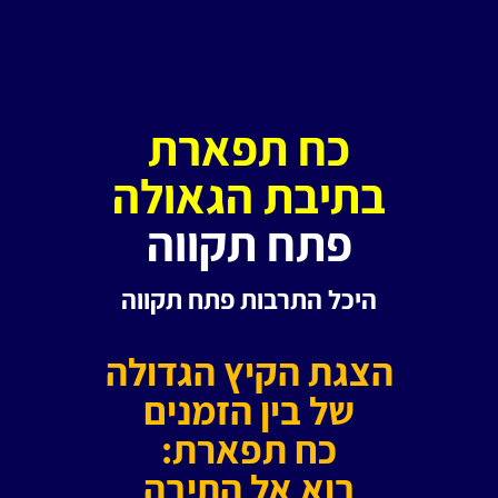
כח תפארת
בתיבת הגאולה
פתח תקווה
היכל התרבות
פתח תקווה
הצגת הקיץ הגדולה
של בין הזמנים
כח תפארת:
בוא אל התיבה