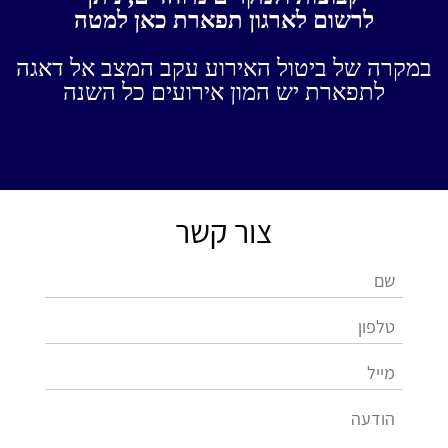
לרשום לארגון תפארת כאן למטה
במקרה של ביטול האירוע עקב המצב אל דאגה
לתפארת יש המון אירועים כל השנה
צור קשר