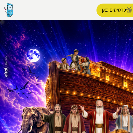
כרטיסים כאן
הפרופיל שלי
התנתק