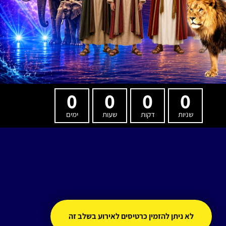
0
0
0
0
שניות
דקות
שעות
ימים
לא ניתן להזמין כרטיסים לאירוע בשלב זה