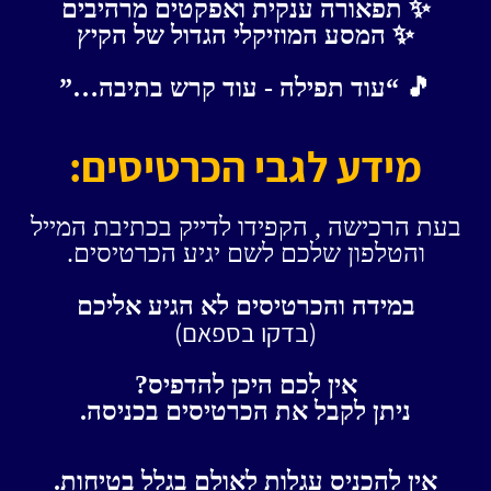
✨ תפאורה ענקית ואפקטים מרהיבים
✨ המסע המוזיקלי הגדול של הקיץ
🎵 “עוד תפילה - עוד קרש בתיבה…”
מידע לגבי הכרטיסים:
בעת הרכישה , הקפידו לדייק בכתיבת המייל
והטלפון שלכם לשם יגיע הכרטיסים.
במידה והכרטיסים לא הגיע אליכם
(בדקו בספאם)
אין לכם היכן להדפיס?
ניתן לקבל את הכרטיסים בכניסה.
אין להכניס עגלות לאולם בגלל בטיחות.