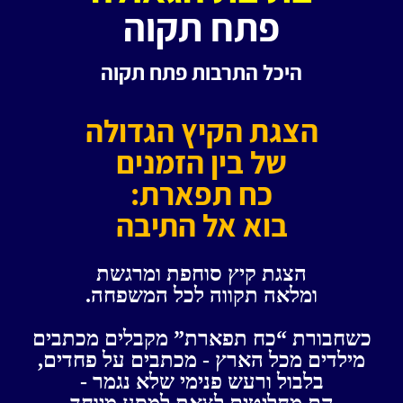
פתח תקוה
היכל התרבות
פתח תקוה
הצגת הקיץ הגדולה
של בין הזמנים
כח תפארת:
בוא אל התיבה
הצגת קיץ סוחפת ומרגשת
ומלאה תקווה לכל המשפחה.
כשחבורת “כח תפארת” מקבלים מכתבים
מילדים מכל הארץ - מכתבים על פחדים,
ב
לבול ורעש פנימי שלא נגמר -
הם מחליטים לצאת למסע מיוחד