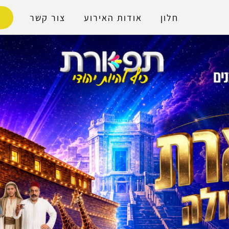
נגישות
חלון
אודות האירוע
צור קשר