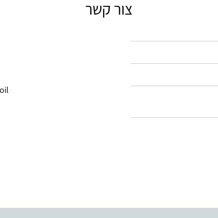
צור קשר
oil