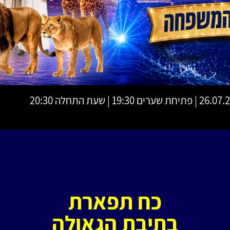
חת שערים 19:30 | שעת התחלה 20:30
כח תפארת
בתיבת הגאולה