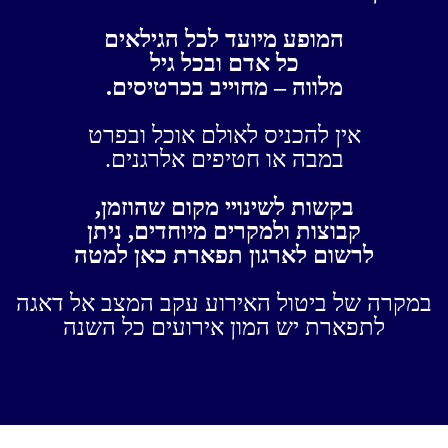
המופע מיועד לכל הגילאים
כל אדם ובכל גיל
מלווה – מחוייב בכרטיסים.
אין להכניס לאולם אוכל ובפרט
במבה או חטיפים אלרגנים.
בקשות לשינויי מקום שהוזמן,
קבוצות ולמקרים מיוחדים, ניתן
לרשום לארגון תפארת כאן למטה
במקרה של ביטול האירוע עקב המצב אל דאגה
לתפארת יש המון אירועים כל השנה