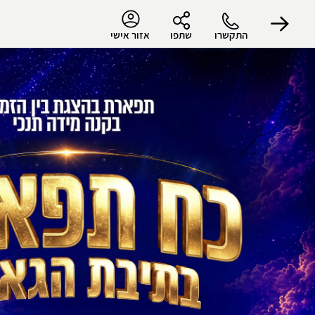
התקשרו
שתפו
אזור אישי