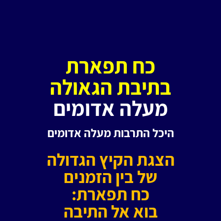
כח תפארת
בתיבת הגאולה
מעלה אדומים
היכל התרבות מעלה אדומים
הצגת הקיץ הגדולה
של בין הזמנים
כח תפארת:
בוא אל התיבה