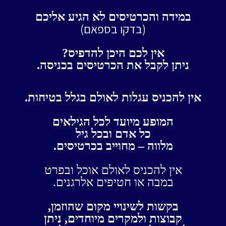
במידה והכרטיסים לא הגיע אליכם
(בדקו בספאם)
אין לכם היכן להדפיס?
ניתן לקבל את הכרטיסים בכניסה.
אין להכניס עגלות לאולם בגלל בטיחות.
המופע מיועד לכל הגילאים
כל אדם ובכל גיל
מלווה – מחוייב בכרטיסים.
אין להכניס לאולם אוכל ובפרט
במבה או חטיפים אלרגנים.
בקשות לשינויי מקום שהוזמן,
קבוצות ולמקרים מיוחדים, ניתן