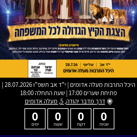
היכל התרבות מעלה אדומים
|
י"ד אב תשפ"ו
28.07.2026 |
פתיחת שערים 17:00 | שעת התחלה 18:00
דרך מדבר יהודה, 5, מעלה אדומים
0
0
0
0
שניות
דקות
שעות
ימים