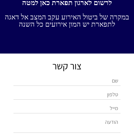
לרשום לארגון תפארת כאן למטה
במקרה של ביטול האירוע עקב המצב אל דאגה
לתפארת יש המון אירועים כל השנה
צור קשר