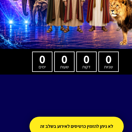
0
0
0
0
שניות
דקות
שעות
ימים
לא ניתן להזמין כרטיסים לאירוע בשלב זה