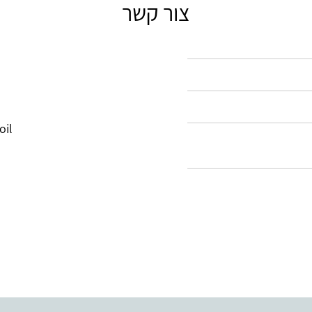
צור קשר
oil