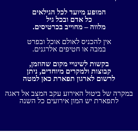
המופע מיועד לכל הגילאים
כל אדם ובכל גיל
מלווה – מחוייב בכרטיסים.
אין להכניס לאולם אוכל ובפרט
במבה או חטיפים אלרגנים.
בקשות לשינויי מקום שהוזמן,
קבוצות ולמקרים מיוחדים, ניתן
לרשום לארגון תפארת כאן למטה
במקרה של ביטול האירוע עקב המצב אל דאגה
לתפארת יש המון אירועים כל השנה