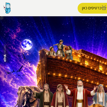
כרטיסים כאן
הפרופיל שלי
התנתק