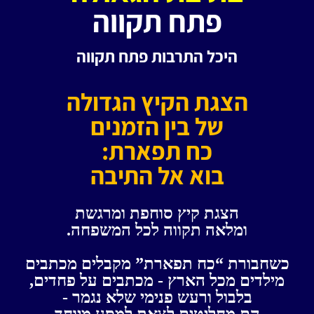
פתח תקווה
היכל התרבות
פתח תקווה
הצגת הקיץ הגדולה
של בין הזמנים
כח תפארת:
בוא אל התיבה
הצגת קיץ סוחפת ומרגשת
ומלאה תקווה לכל המשפחה.
כשחבורת “כח תפארת” מקבלים מכתבים
מילדים מכל הארץ - מכתבים על פחדים,
ב
לבול ורעש פנימי שלא נגמר -
הם מחליטים לצאת למסע מיוחד