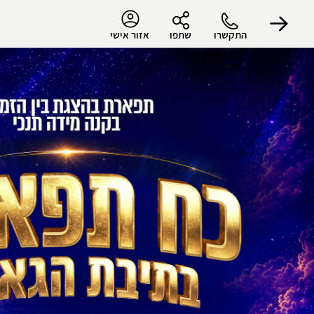
התקשרו
שתפו
אזור אישי