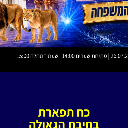
חת שערים 14:00 | שעת התחלה 15:00
כח תפארת
בתיבת הגאולה