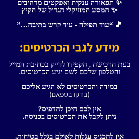
✨ תפאורה ענקית ואפקטים מרהיבים
✨ המסע המוזיקלי הגדול של הקיץ
🎵 “עוד תפילה - עוד קרש בתיבה…”
מידע לגבי הכרטיסים:
בעת הרכישה , הקפידו לדייק בכתיבת המייל
והטלפון שלכם לשם יגיע הכרטיסים.
במידה והכרטיסים לא הגיע אליכם
(בדקו בספאם)
אין לכם היכן להדפיס?
ניתן לקבל את הכרטיסים בכניסה.
אין להכניס עגלות לאולם בגלל בטיחות.