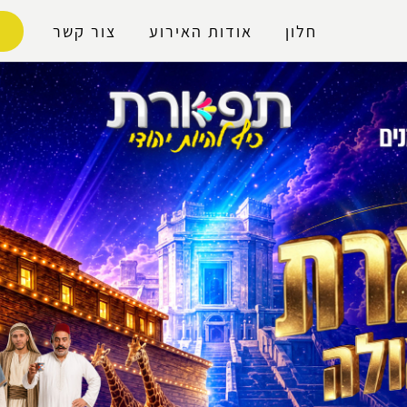
נגישות
חלון
אודות האירוע
צור קשר