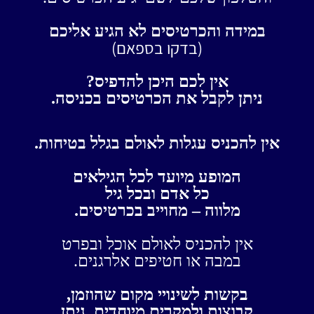
במידה והכרטיסים לא הגיע אליכם
(בדקו בספאם)
אין לכם היכן להדפיס?
ניתן לקבל את הכרטיסים בכניסה.
אין להכניס עגלות לאולם בגלל בטיחות.
המופע מיועד לכל הגילאים
כל אדם ובכל גיל
מלווה – מחוייב בכרטיסים.
אין להכניס לאולם אוכל ובפרט
במבה או חטיפים אלרגנים.
בקשות לשינויי מקום שהוזמן,
קבוצות ולמקרים מיוחדים, ניתן