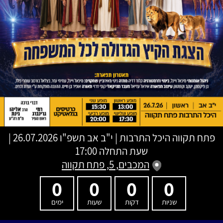
פתח תקווה היכל התרבות
|
י"ב אב תשפ"ו
26.07.2026 |
שעת התחלה 17:00
המכבים, 5, פתח תקווה
0
0
0
0
שניות
דקות
שעות
ימים