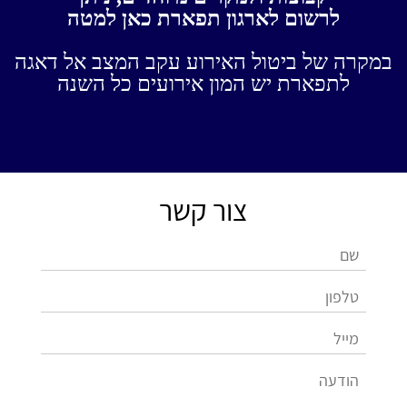
לרשום לארגון תפארת כאן למטה
במקרה של ביטול האירוע עקב המצב אל דאגה
לתפארת יש המון אירועים כל השנה
צור קשר