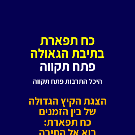
כח תפארת
בתיבת הגאולה
פתח תקווה
היכל התרבות
פתח תקווה
הצגת הקיץ הגדולה
של בין הזמנים
כח תפארת:
בוא אל התיבה