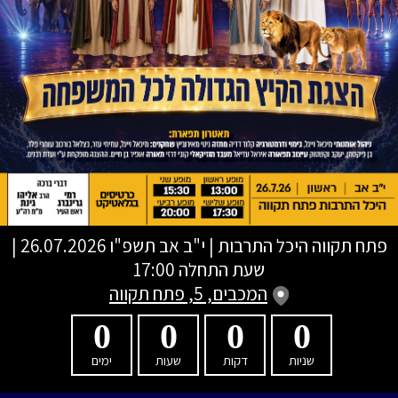
פתח תקווה היכל התרבות
|
י"ב אב תשפ"ו
26.07.2026 |
שעת התחלה 17:00
המכבים, 5, פתח תקווה
0
0
0
0
שניות
דקות
שעות
ימים