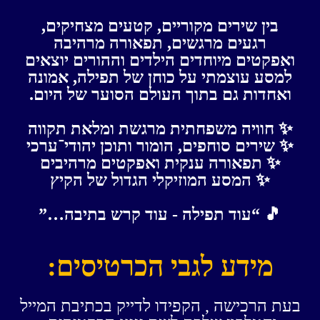
בין שירים מקוריים, קטעים מצחיקים,
רגעים מרגשים, תפאורה מרהיבה
ואפקטים מיוחדים הילדים וההורים יוצאים
למסע עוצמתי על כוחן של תפילה, אמונה
ואחדות גם בתוך העולם הסוער של היום.
✨ חוויה משפחתית מרגשת ומלאת תקווה
✨ שירים סוחפים, הומור ותוכן יהודי־ערכי
✨ תפאורה ענקית ואפקטים מרהיבים
✨ המסע המוזיקלי הגדול של הקיץ
🎵 “עוד תפילה - עוד קרש בתיבה…”
מידע לגבי הכרטיסים:
בעת הרכישה , הקפידו לדייק בכתיבת המייל