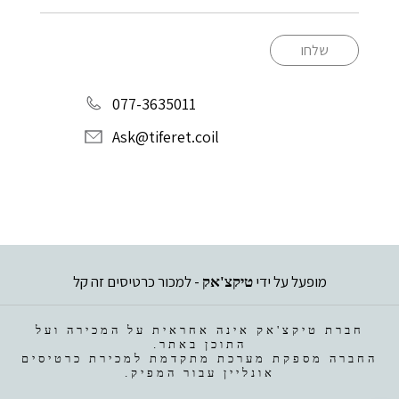
שלחו
077-3635011
Ask@tiferet.coil
מופעל על ידי
- למכור כרטיסים זה קל
טיקצ'אק
חברת טיקצ'אק אינה אחראית על המכירה ועל
התוכן באתר.
החברה מספקת מערכת מתקדמת למכירת כרטיסים
אונליין עבור המפיק.