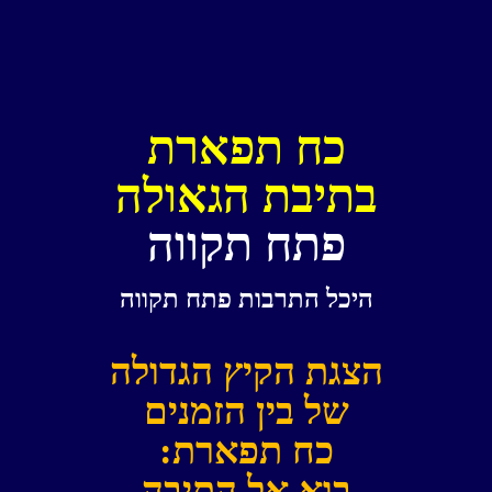
כח תפארת
בתיבת הגאולה
פתח תקווה
היכל התרבות
פתח תקווה
הצגת הקיץ הגדולה
של בין הזמנים
כח תפארת:
בוא אל התיבה