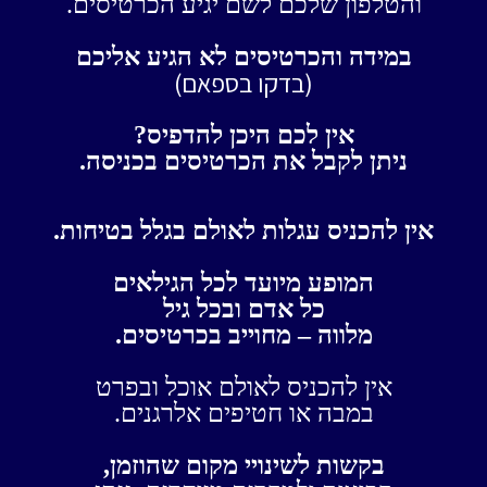
והטלפון שלכם לשם יגיע הכרטיסים.
במידה והכרטיסים לא הגיע אליכם
(בדקו בספאם)
אין לכם היכן להדפיס?
ניתן לקבל את הכרטיסים בכניסה.
אין להכניס עגלות לאולם בגלל בטיחות.
המופע מיועד לכל הגילאים
כל אדם ובכל גיל
מלווה – מחוייב בכרטיסים.
אין להכניס לאולם אוכל ובפרט
במבה או חטיפים אלרגנים.
בקשות לשינויי מקום שהוזמן,