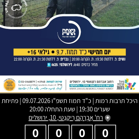
היכל תרבות רמות
|
כ"ד תמוז תשפ"ו
09.07.2026 | פתיחת
שערים 19:30 | שעת התחלה 20:00
רח' אַבְרָהָם רֵיקָנָטי, 10, ירושלים
0
0
0
0