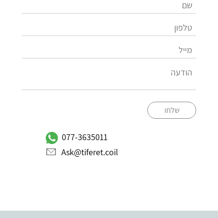
שלחו
077-3635011
Ask@tiferet.coil