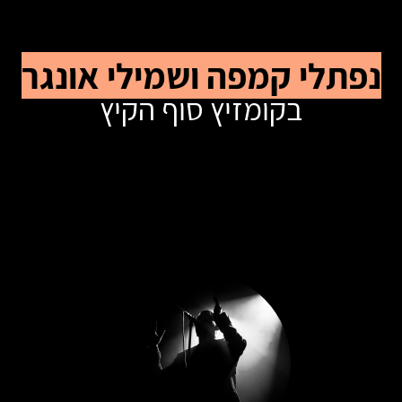
נפתלי קמפה ושמילי אונגר
בקומזיץ סוף הקיץ