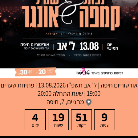
אודטוריום חיפה
|
ל' אב תשפ"ו
13.08.2026 | פתיחת שערים
19:00 | שעת התחלה 20:00
מחניים, 7, חיפה
4
19
51
8
שניות
דקות
שעות
ימים