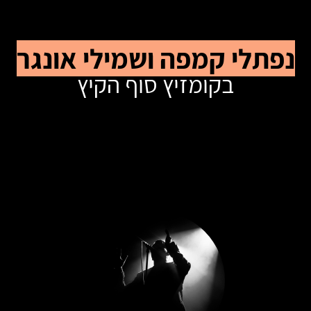
נפתלי קמפה ושמילי אונגר
בקומזיץ סוף הקיץ