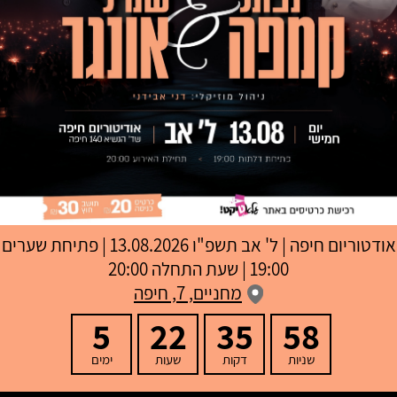
אודטוריום חיפה
|
ל' אב תשפ"ו
13.08.2026 | פתיחת שערים
19:00 | שעת התחלה 20:00
מחניים, 7, חיפה
5
22
35
58
שניות
דקות
שעות
ימים