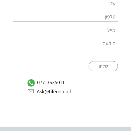
שלחו
077-3635011
Ask@tiferet.coil