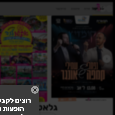
רוצים לקבל
הופעות 