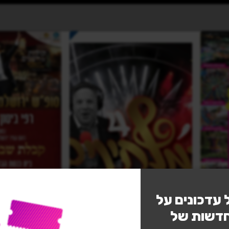
נגישות
 עדכונים על
חדשות של