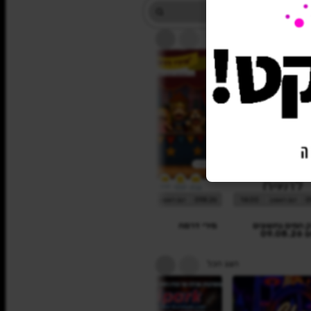
הצג הכל