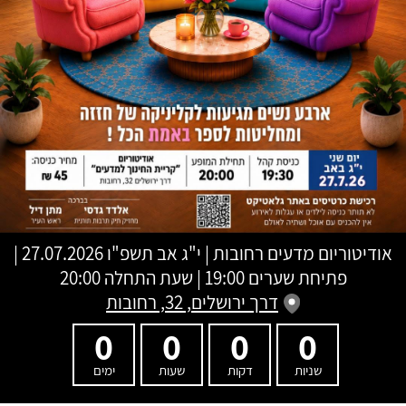
אודיטוריום מדעים רחובות
|
י"ג אב תשפ"ו
27.07.2026 |
פתיחת שערים 19:00 | שעת התחלה 20:00
דרך ירושלים, 32, רחובות
0
0
0
0
שניות
דקות
שעות
ימים