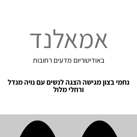
אמאלנד
באודיטוריום מדעים רחובות
נחמי בצון מגישה הצגה לנשים עם נויה מנדל
ורחלי מלול