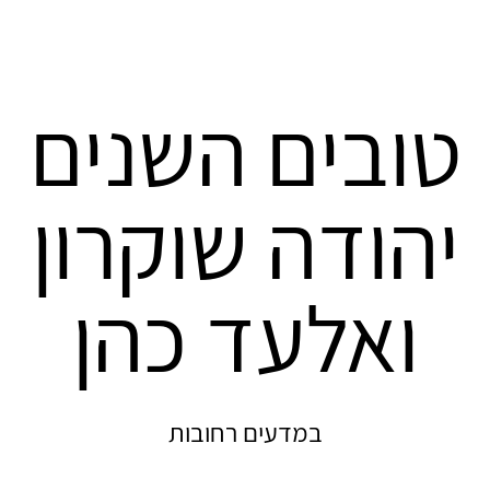
טובים השנים
יהודה שוקרון
ואלעד כהן
במדעים רחובות