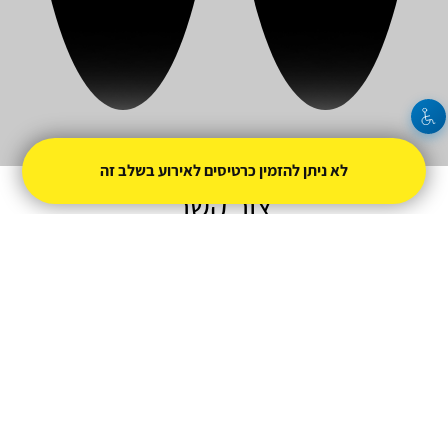
יהודה שוקרון
אלעד כהן
לא ניתן להזמין כרטיסים לאירוע בשלב זה
צור קשר