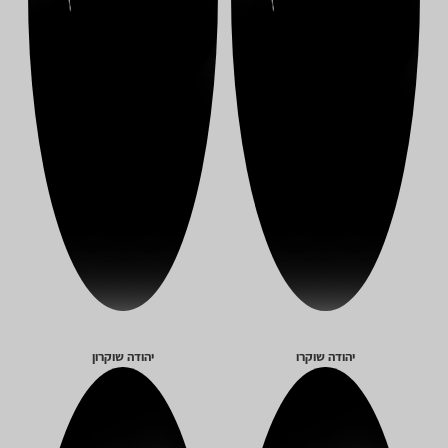
יהודה שוקרו
יהודה שוקרון