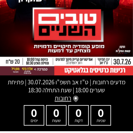
מדעים רחובות
|
ט"ז אב תשפ"ו
30.07.2026 | פתיחת
שערים 18:00 | שעת התחלה 18:30
רחובות
0
0
0
0
שניות
דקות
שעות
ימים