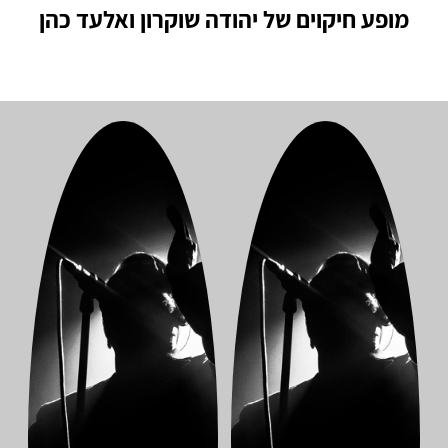
מופע חיקוים של יהודה שוקרון ואלעד כהן