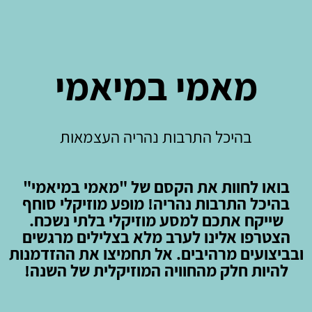
מאמי במיאמי
בהיכל התרבות נהריה העצמאות
בואו לחוות את הקסם של "מאמי במיאמי"
בהיכל התרבות נהריה! מופע מוזיקלי סוחף
שייקח אתכם למסע מוזיקלי בלתי נשכח.
הצטרפו אלינו לערב מלא בצלילים מרגשים
ובביצועים מרהיבים. אל תחמיצו את ההזדמנות
להיות חלק מהחוויה המוזיקלית של השנה!