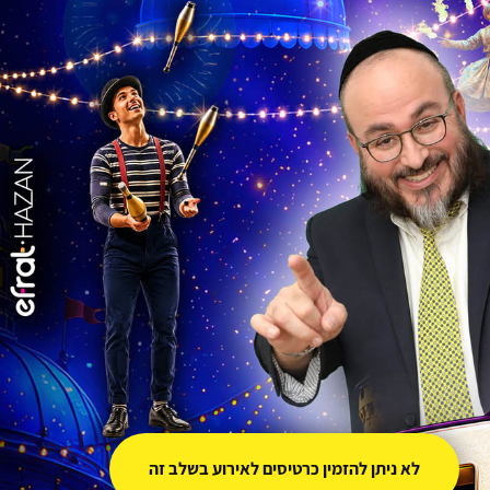
לא ניתן להזמין כרטיסים לאירוע בשלב זה