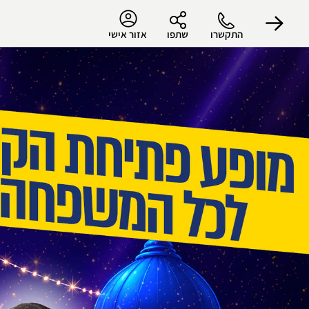
התקשרו
שתפו
אזור אישי