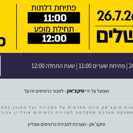
ה 12:00
מופעל על ידי
טיקצ'אק
- למכור כרטיסים זה קל
רת טיקצ'אק אינה אחראית על המכירה ועל התוכן באתר
ספקת מערכת מתקדמת למכירת כרטיסים אונליין עבור 
טיקצ'אק - מערכת למכירת כרטיסים אונליין