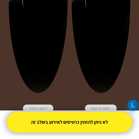
יפוש ברכהן
ריקה רזאל
צור קשר
לא ניתן להזמין כרטיסים לאירוע בשלב זה