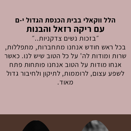
הלל ווקאלי בבית הכנסת הגדול י-ם
עם ריקה רזאל והבנות
״בזכות נשים צדקניות..״
בכל ראש חודש אנחנו מתחברות, מתפללות,
שרות ומודות לה' על כל הטוב שיש לנו. כאשר
אנחו מודות על הטוב אנחנו פותחות פתח
לשפע עצום, לרוממות, לתיקון ולחיבור גדול
מאוד.