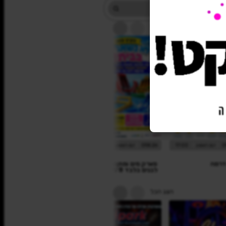
הצג הכל