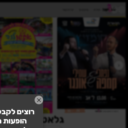
רוצים לקבל
הופעות 