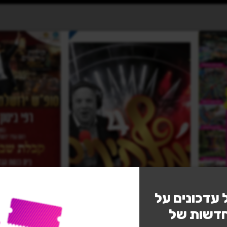
נגישות
 עדכונים על
חדשות של