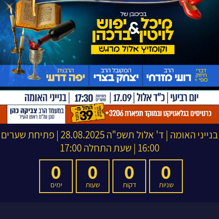
בנייני האומה
|
ד' אלול תשפ"ה
28.08.2025 | פתיחת שערים
16:00 | שעת התחלה 17:00
0
0
0
0
שניות
דקות
שעות
ימים