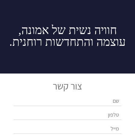
חוויה נשית של אמונה,
עוצמה והתחדשות רוחנית.
צור קשר