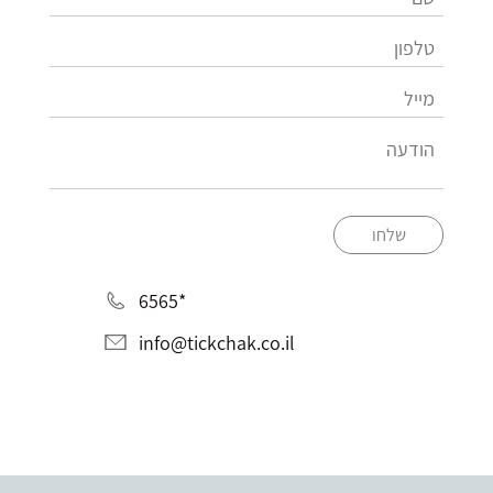
שלחו
*6565
info@tickchak.co.il