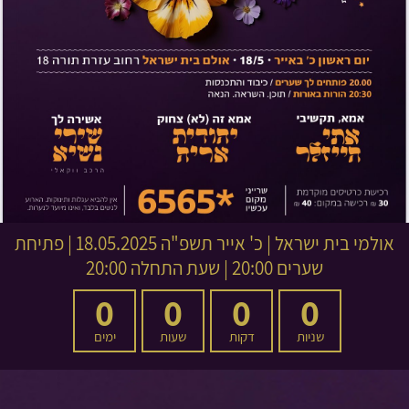
אולמי בית ישראל
|
כ' אייר תשפ"ה
18.05.2025 | פתיחת
שערים 20:00 | שעת התחלה 20:00
0
0
0
0
שניות
דקות
שעות
ימים