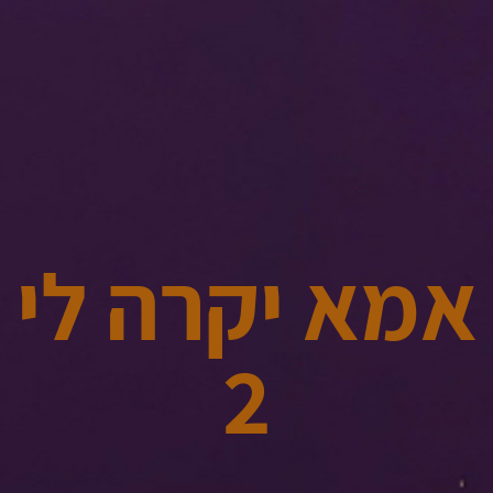
אמא יקרה לי
2