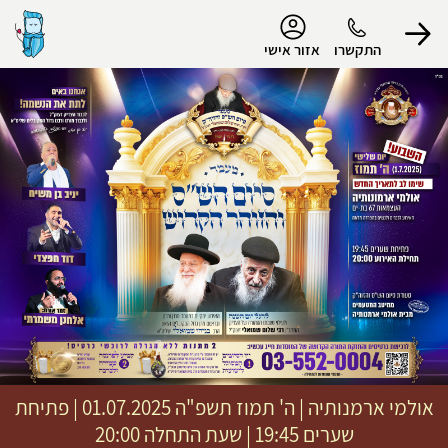
נגישות
התקשרו
אזור אישי
הפרופיל שלי
התנתק
אולמי ארמנותיה
|
ה' תמוז תשפ"ה
01.07.2025 | פתיחת
שערים 19:45 | שעת התחלה 20:00