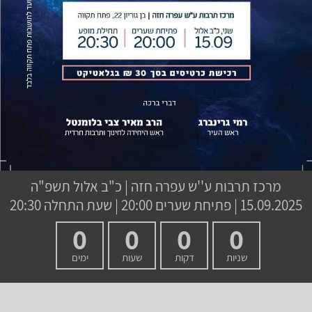
מרכז תרבות ע''ש עפרה חזה
|
כ"ב אלול תשפ"ה
15.09.2025 | פתיחת שערים 20:00 | שעת התחלה 20:30
0
0
0
0
שניות
דקות
שעות
ימים