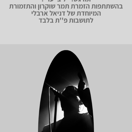
בהשתתפות הזמרת תמר שוקרון והתזמורת
המיוחדת של דניאל ארבלי
לתושבות פ''ת בלבד