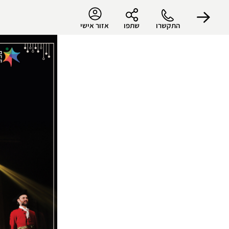
התקשרו
שתפו
אזור אישי