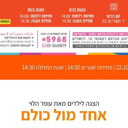
14:0 | שעת התחלה 14:30
הצגה לילדים מאת עופר הלוי
אחד מול כולם