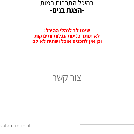
בהיכל התרבות רמות
-הצגת בנים-
שימו לב לנהלי ההיכל!
לא תותר כניסת עגלות ותינוקות
וכן אין להכניס אוכל ושתיה לאולם
צור קשר
salem.muni.il