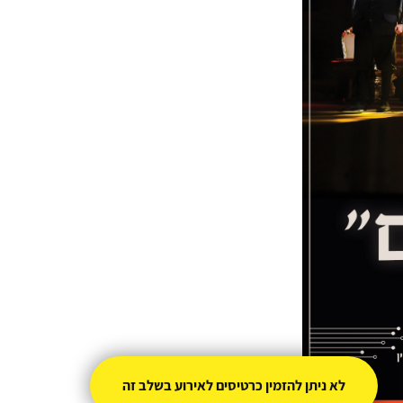
לא ניתן להזמין כרטיסים לאירוע בשלב זה