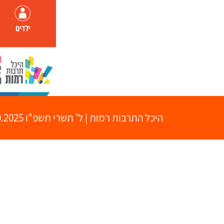
היכל התרבות רמות
|
ל' תשרי תשפ"ו
22.10.2025 | פתיחת שערים 0