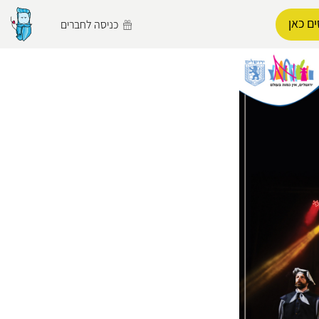
ם כאן
כניסה לחברים
הפרופיל שלי
התנתק