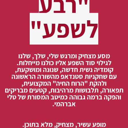
"רבע
לשפע"
מסע מצחיק ומרגש שלי, שלך, שלנו
לגילוי סוד השפע אליו כולנו מייחלות.
קומדיה נשית חדשה, שנונה ומושקעת,
עם שחקניות סטנדאפ מהשורה הראשונה
ולהקת "הרוח החיה" המקצועית,
תפאורה, תלבושות מרהיבות, קטעים מבריקים
והפקה ברמה גבוהה כמיטב המסורת של טלי
אברהמי.
מופע עשיר, מצחיק, מלא בתוכן.