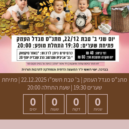
מתנ"ס מגדל העמק
|
ב' טבת תשפ"ו
22.12.2025 | פתיחת
שערים 19:30 | שעת התחלה 20:00
0
0
0
0
שניות
דקות
שעות
ימים