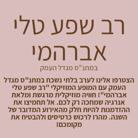
רב שפע טלי
אברהמי
במתנ"ס מגדל העמק
הצטרפו אלינו לערב בלתי נשכח במתנ"ס מגדל
העמק עם המופע המוזיקלי "רב שפע טלי
אברהמי"! חוויה מוזיקלית מרגשת ומלאת
אנרגיה שמחכה רק לכם. אל תחמיצו את
ההזדמנות להיות חלק מהאירוע המדובר של
השנה. מהרו לרכוש כרטיסים ולהבטיח את
מקומכם!