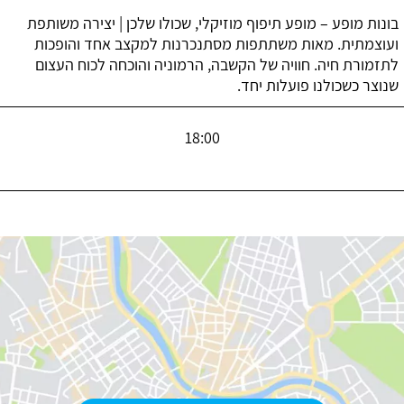
בונות מופע – מופע תיפוף מוזיקלי, שכולו שלכן | יצירה משותפת
ועוצמתית. מאות משתתפות מסתנכרנות למקצב אחד והופכות
לתזמורת חיה. חוויה של הקשבה, הרמוניה והוכחה לכוח העצום
שנוצר כשכולנו פועלות יחד.
18:00