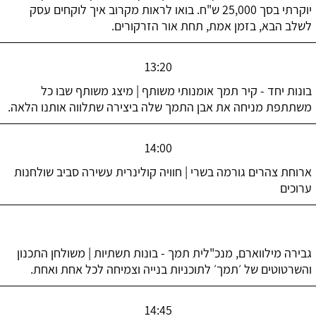
יוקרתי בסך 25,000 ש"ח. בואו לראות מקרוב איך לוקחים עסק
לשלב הבא, בזמן אמת, תחת אור הזרקורים.
13:20
בונות יחד - קיר תמך אומנותי משותף | מיצג משותף שבו כל
משתתפת מניחה את אבן התמך שלה ביצירה שתלווה אותנו הלאה.
14:00
ארוחת צהרים גורמה בשרי | חוויה קולינרית עשירה סביב שולחנות
ערוכים
גבירה מילווארם, מנכ"לית תמך - בונות תשתיות | משולחן התכנון
והשרטוטים של ׳תמך׳ לתוכניות בנייה וצמיחה לכל אחת ואחת.
14:45