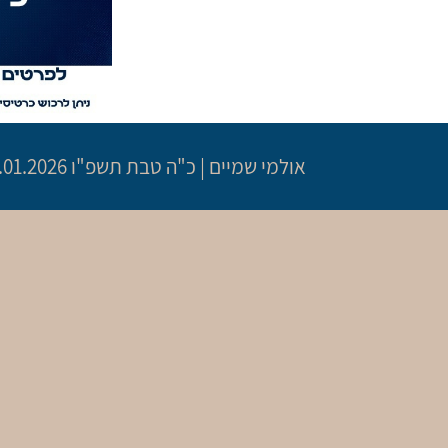
אולמי שמיים
|
כ"ה טבת תשפ"ו
14.01.2026 | פתיחת שערים 19:30 | שעת 