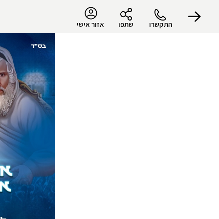
התקשרו
שתפו
אזור אישי