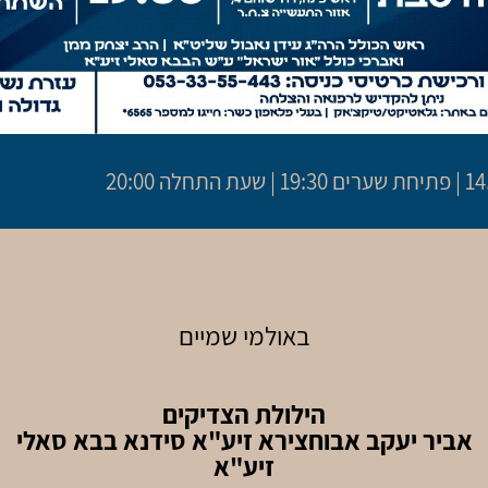
התחלה 20:00
באולמי שמיים
הילולת הצדיקים
אביר יעקב אבוחצירא זיע"א סידנא בבא סאלי
זיע"א