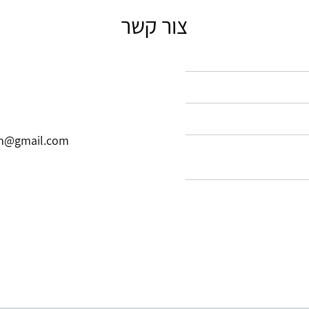
צור קשר
m@gmail.com