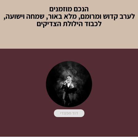
הנכם מוזמנים
לערב קדוש ומרומם, מלא באור, שמחה וישועה,
לכבוד הילולת הצדיקים
דוד חפצדי