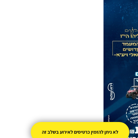
לא ניתן להזמין כרטיסים לאירוע בשלב זה