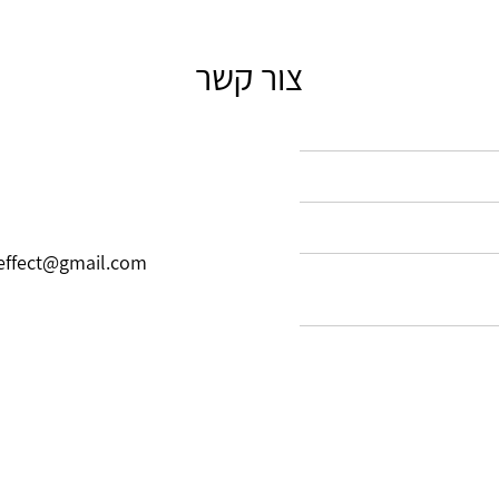
צור קשר
effect@gmail.com‬