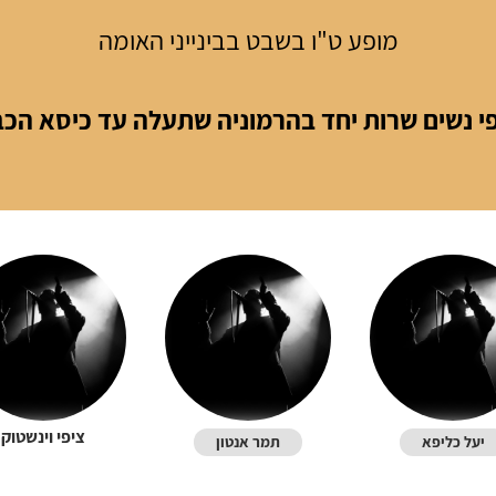
מופע ט"ו בשבט בבינייני האומה
י נשים שרות יחד בהרמוניה שתעלה עד כיסא הכב
ציפי וינשטוק
יעל כליפא
תמר אנטון