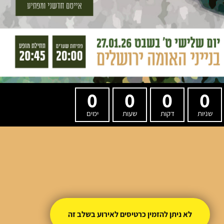
0
0
0
0
שניות
דקות
שעות
ימים
לא ניתן להזמין כרטיסים לאירוע בשלב זה