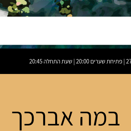
חלה 20:45
במה אברכך