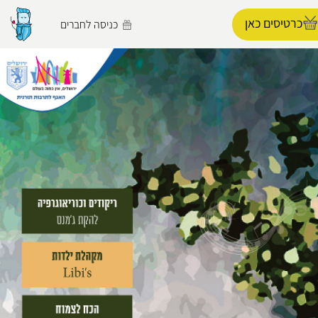
כרטיסים כאן
כניסה לחברים
הפרופיל שלי
התנתק