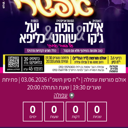
אולם מורשת עפולה
|
י"ח סיון תשפ"ו
03.06.2026 | פתיחת
שערים 19:30 | שעת התחלה 20:00
עפולה
0
0
0
0
שניות
דקות
שעות
ימים