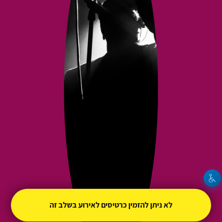
לא ניתן להזמין כרטיסים לאירוע בשלב זה