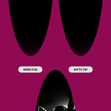
יעל כליפא
הניה שוחט