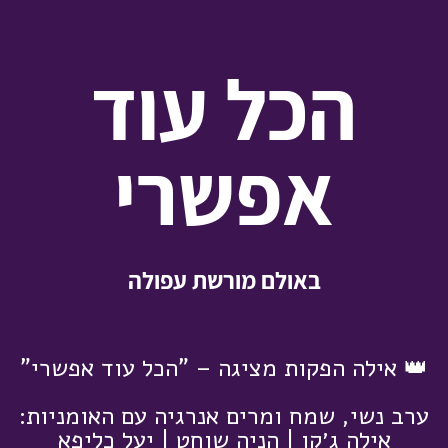
הכל עוד
אפשרי
באולם מורשת עפולה
👑 אילה הפקות מציגה – "
הכל עוד אפשרי"
ערב נשי, שמח ומרים אנרגיה עם האומניות:
אילה ג׳קו | הניה שוחט | יעל כליפא