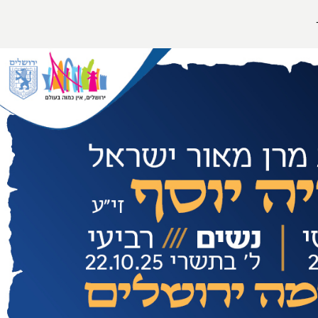
הפרופיל שלי
התנתק