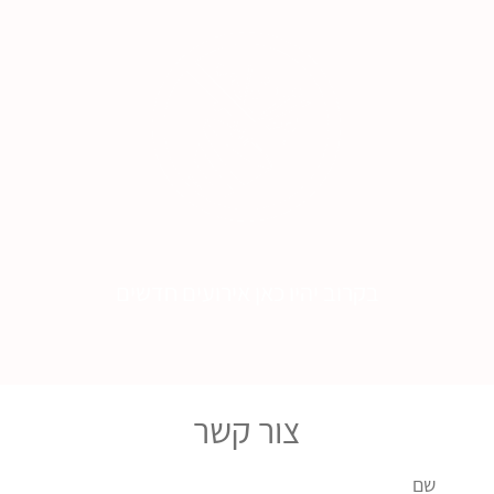
בקרוב יהיו כאן אירועים חדשים
צור קשר