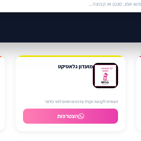
מועדון גלאטיקט
הצטרפו לקבוצה וקבלו עדכונים חמים לפני כולם!
הצטרפות