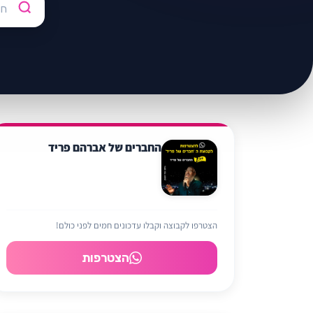
החברים של אברהם פריד
הצטרפו לקבוצה וקבלו עדכונים חמים לפני כולם!
הצטרפות