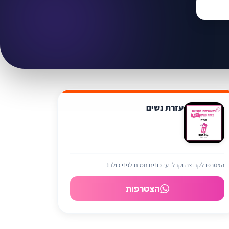
עזרת נשים
הצטרפו לקבוצה וקבלו עדכונים חמים לפני כולם!
הצטרפות