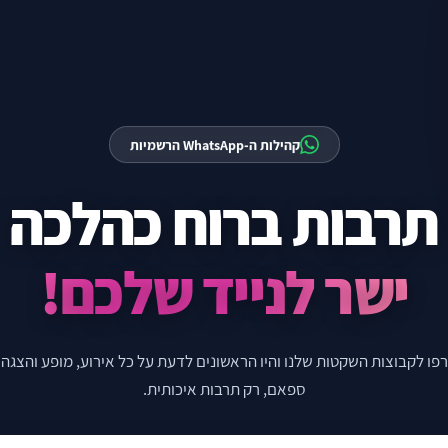
נגישות
קהילות ה-WhatsApp הרשמיות
תרבות ברוח כהלכה
ישר לנייד שלכם!
פו לקבוצות השקטות שלנו והיו הראשונים לדעת על כל אירוע, מופע והצגה. 
ספאם, רק תרבות איכותית.