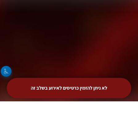
לא ניתן להזמין כרטיסים לאירוע בשלב זה