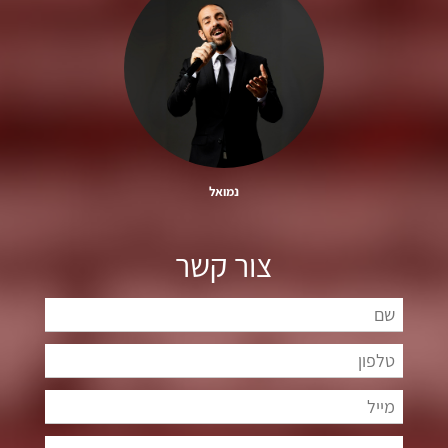
נמואל
צור קשר