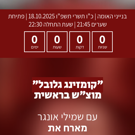
בנייני האומה
|
כ"ו תשרי תשפ"ו
18.10.2025 | פתיחת
שערים 21:45 | שעת התחלה 22:30
0
0
0
0
שניות
דקות
שעות
ימים
"קומזינג גלובל"
מוצ"ש בראשית
עם שמילי אונגר
מארח את